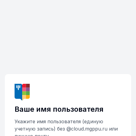
Ваше имя пользователя
Укажите имя пользователя (единую
учетную запись) без @cloud.mgppu.ru или