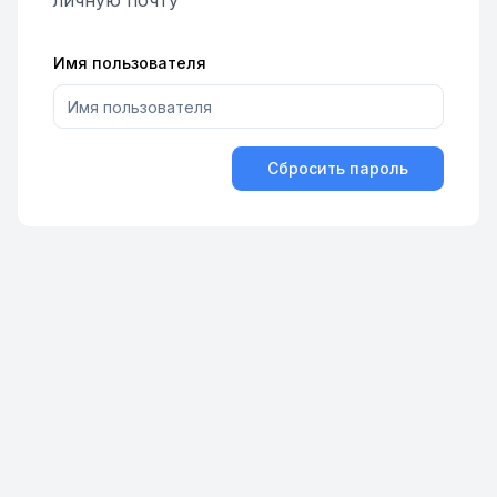
личную почту
Имя пользователя
Сбросить пароль